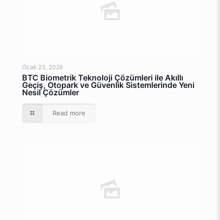
Ocak 23, 2026
BTC Biometrik Teknoloji Çözümleri ile Akıllı
Geçiş, Otopark ve Güvenlik Sistemlerinde Yeni
Nesil Çözümler
Read more