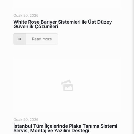
Ocak 20, 2026
White Rose Bariyer Sistemleri ile Üst Düzey
Güvenlik Çözümleri
Read more
Ocak 20, 2026
İstanbul Tüm İlçelerinde Plaka Tanıma Sistemi
Servis, Montaj ve Yazılım Desteği