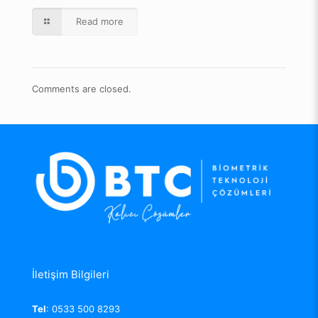
Read more
Comments are closed.
İletişim Bilgileri
Tel
: 0533 500 8293