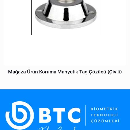
Mağaza Ürün Koruma Manyetik Tag Çözücü (Çivili)