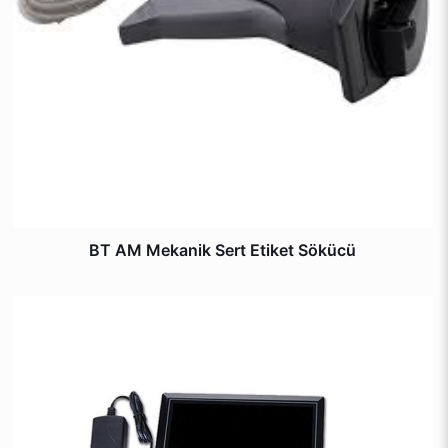
BT AM Mekanik Sert Etiket Sökücü