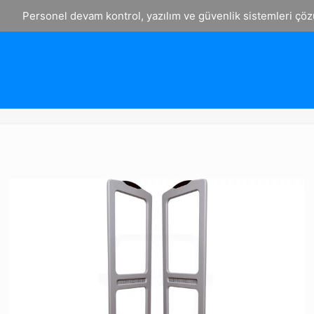
Personel devam kontrol, yazılım ve güvenlik sistemleri çöz