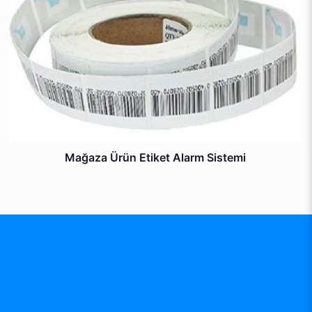
Mağaza Ürün Etiket Alarm Sistemi