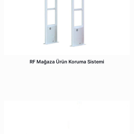
RF Mağaza Ürün Koruma Sistemi