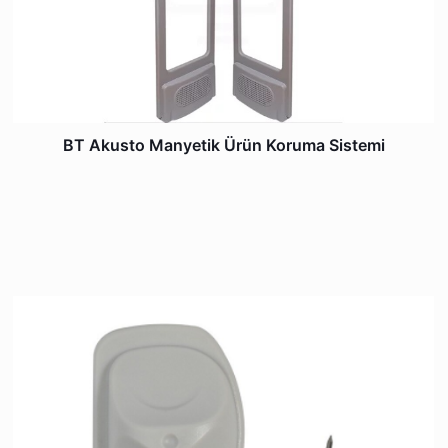
BT Akusto Manyetik Ürün Koruma Sistemi