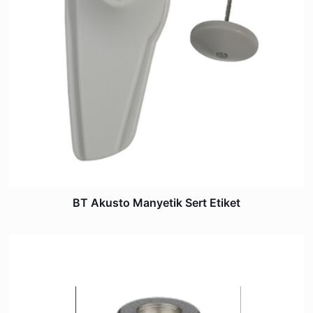
BT Akusto Manyetik Sert Etiket