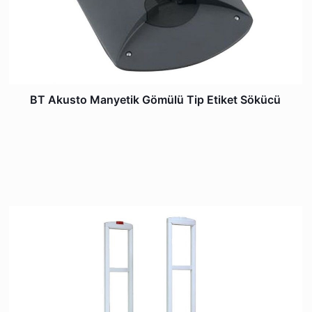
BT Akusto Manyetik Gömülü Tip Etiket Sökücü