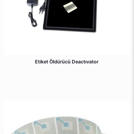
Etiket Öldürücü Deactıvator