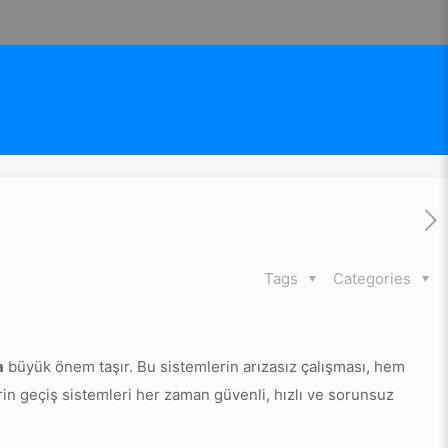
Tags
Categories
a
büyük önem taşır. Bu sistemlerin arızasız çalışması, hem
in geçiş sistemleri her zaman güvenli, hızlı ve sorunsuz