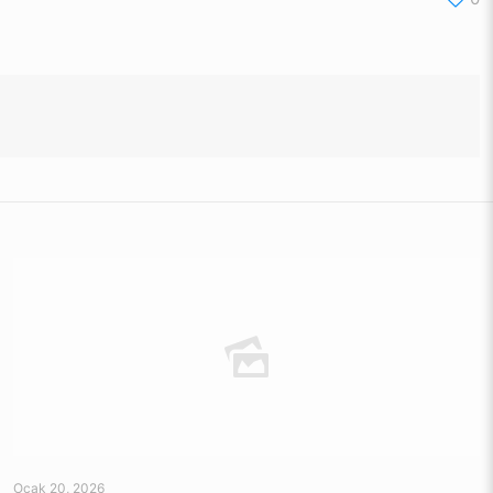
Ocak 20, 2026