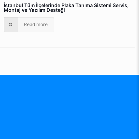
İstanbul Tüm İlçelerinde Plaka Tanıma Sistemi Servis,
Montaj ve Yazılım Desteği
Read more