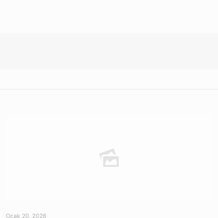
Ocak 20, 2026