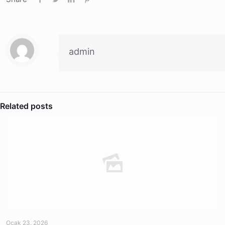
admin
Related posts
Ocak 23, 2026