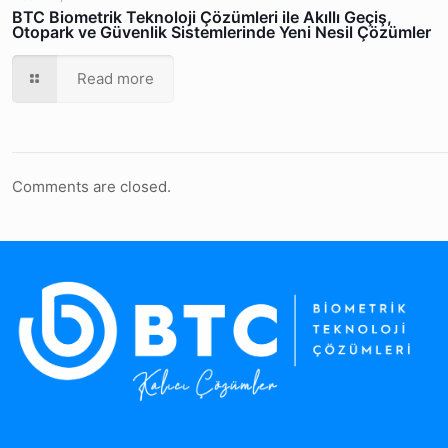
BTC Biometrik Teknoloji Çözümleri ile Akıllı Geçiş,
Otopark ve Güvenlik Sistemlerinde Yeni Nesil Çözümler
Read more
Comments are closed.