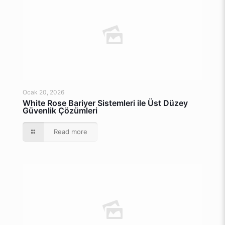
Ocak 20, 2026
White Rose Bariyer Sistemleri ile Üst Düzey
Güvenlik Çözümleri
Read more