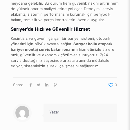
meydana gelebilir. Bu durum hem güvenlik riskini artırır hem
de yüksek onarım maliyetlerine yol açar. Deneyimli servis
ekibimiz, sistemin performansını korumak için periyodik
bakım, temizlik ve parça kontrollerini özenle uygular.
Sarıyer’de Hızlı ve Güvenilir Hizmet
Kesintisiz ve güvenli çalışan bir bariyer sistemi, otopark
yönetimi için büyük avantaj sağlar.
Sarıyer kollu otopark
bariyer montaj servis bakım onarımı
hizmetimizle sizlere
hızlı, güvenilir ve ekonomik çözümler sunuyoruz. 7/24
servis desteğimiz sayesinde arızalara anında müdahale
ediyor, sisteminizin sürekli çalışmasını sağlıyoruz.
Share
0
Yazar