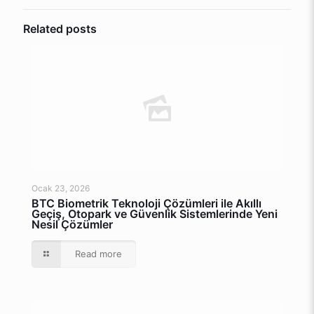
Related posts
Ocak 23, 2026
BTC Biometrik Teknoloji Çözümleri ile Akıllı
Geçiş, Otopark ve Güvenlik Sistemlerinde Yeni
Nesil Çözümler
Read more