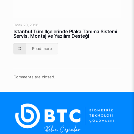
Ocak 20, 2026
İstanbul Tüm İlçelerinde Plaka Tanıma Sistemi
Servis, Montaj ve Yazılım Desteği
Read more
Comments are closed.