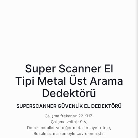
Super Scanner El
Tipi Metal Üst Arama
Dedektörü
SUPERSCANNER GÜVENLİK EL DEDEKTÖRÜ
Çalışma frekansı: 22 KHZ,
Çalışma voltajı: 9 V,
Demir metaller ve diğer metalleri ayırt etme,
Bozulmaz malzemeyle çevrelenmiştir,